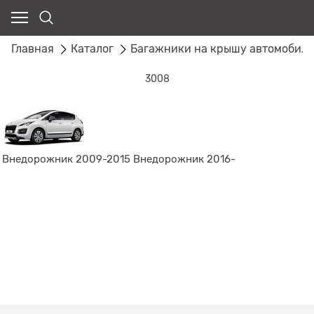
Главная
Каталог
Багажники на крышу автомобил
3008
Внедорожник 2009-2015
Внедорожник 2016-