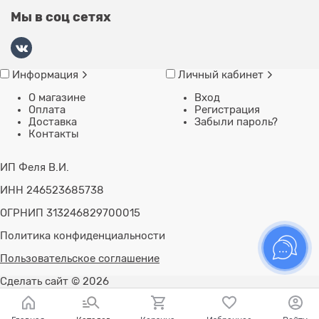
Мы в соц сетях
Информация
Личный кабинет
О магазине
Вход
Оплата
Регистрация
Доставка
Забыли пароль?
Контакты
ИП Феля В.И.
ИНН 246523685738
ОГРНИП 313246829700015
Политика конфиденциальности
Пользовательское соглашение
Сделать сайт
© 2026