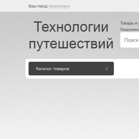
Ваш город:
Красноярск
Товары и 
Предложени
Каталог товаров