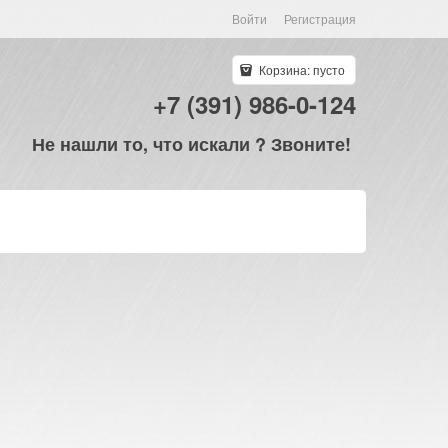
Войти
Регистрация
Корзина:
пусто
+7 (391) 986-0-124
Не нашли то, что искали ? Звоните!