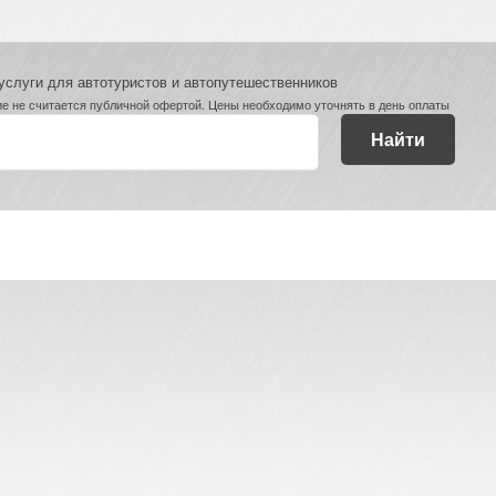
услуги для автотуристов и автопутешественников
е не считается публичной офертой. Цены необходимо уточнять в день оплаты
Найти