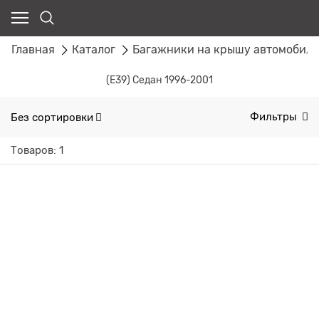
Главная
Каталог
Багажники на крышу автомобил
(E39) Седан 1996-2001
Без сортировки
Фильтры
Товаров: 1