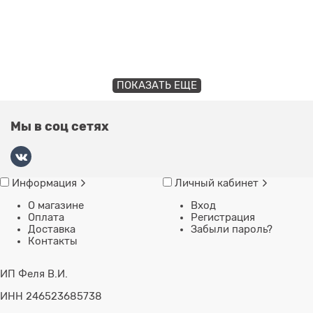
ПОКАЗАТЬ ЕЩЕ
Мы в соц сетях
Информация
Личный кабинет
О магазине
Вход
Оплата
Регистрация
Доставка
Забыли пароль?
Контакты
ИП Феля В.И.
ИНН 246523685738