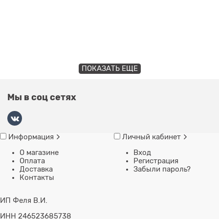
ПОКАЗАТЬ ЕЩЕ
Мы в соц сетях
Информация
Личный кабинет
О магазине
Вход
Оплата
Регистрация
Доставка
Забыли пароль?
Контакты
ИП Феля В.И.
ИНН 246523685738