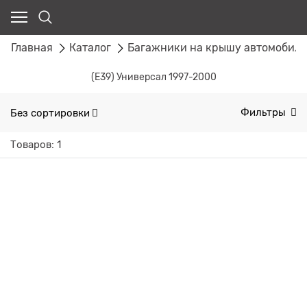
Главная
Каталог
Багажники на крышу автомобил
(E39) Универсал 1997-2000
Без сортировки
Фильтры
Товаров: 1