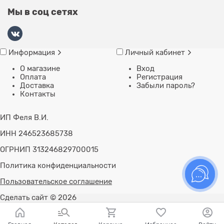
Мы в соц сетях
Информация
Личный кабинет
О магазине
Вход
Оплата
Регистрация
Доставка
Забыли пароль?
Контакты
ИП Феля В.И.
ИНН 246523685738
ОГРНИП 313246829700015
Политика конфиденциальности
Пользовательское соглашение
Сделать сайт
© 2026