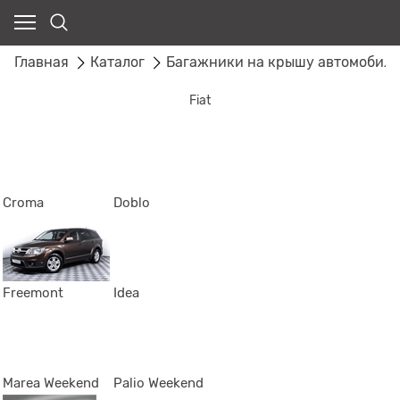
Главная
Каталог
Багажники на крышу автомобил
Fiat
Croma
Doblo
Freemont
Idea
Marea Weekend
Palio Weekend