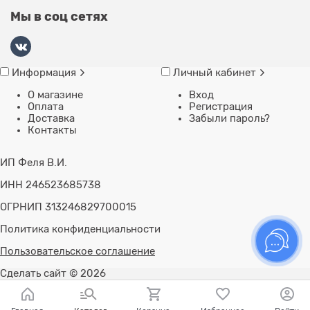
Мы в соц сетях
Информация
Личный кабинет
О магазине
Вход
Оплата
Регистрация
Доставка
Забыли пароль?
Контакты
ИП Феля В.И.
ИНН 246523685738
ОГРНИП 313246829700015
Политика конфиденциальности
Пользовательское соглашение
Сделать сайт
© 2026