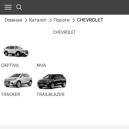
Главная
Каталог
Пороги
CHEVROLET
CHEVROLET
CAPTIVA
NIVA
TRACKER
TRAILBLAZER