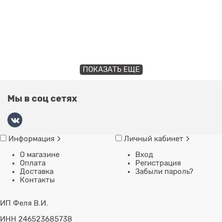
ПОКАЗАТЬ ЕЩЕ
Мы в соц сетях
Информация
Личный кабинет
О магазине
Вход
Оплата
Регистрация
Доставка
Забыли пароль?
Контакты
ИП Феля В.И.
ИНН 246523685738