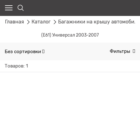
Главная
Каталог
Багажники на крышу автомобил
(E61) Универсал 2003-2007
Без сортировки
Фильтры
Товаров: 1