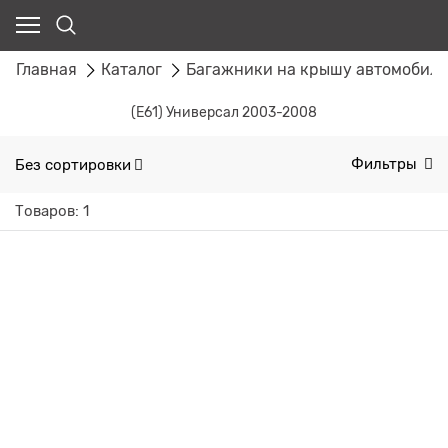
Главная
Каталог
Багажники на крышу автомобил
(E61) Универсал 2003-2008
Без сортировки
Фильтры
Товаров: 1