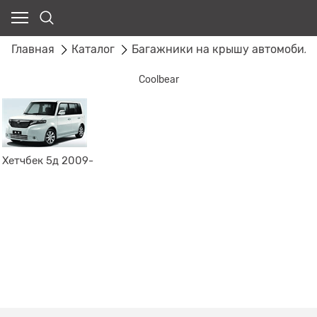
Главная
Каталог
Багажники на крышу автомобил
Coolbear
Хетчбек 5д 2009-