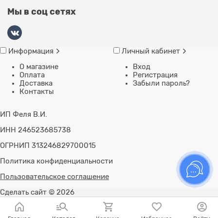
Мы в соц сетях
Информация
Личный кабинет
О магазине
Вход
Оплата
Регистрация
Доставка
Забыли пароль?
Контакты
ИП Феля В.И.
ИНН 246523685738
ОГРНИП 313246829700015
Политика конфиденциальности
Пользовательское соглашение
Сделать сайт
© 2026