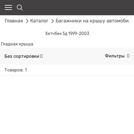
Главная
Каталог
Багажники на крышу автомобил
Хетчбек 5д 1999-2003
Гладкая крыша
Без сортировки
Фильтры
Товаров: 1