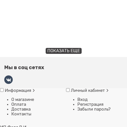
ПОКАЗАТЬ ЕЩЕ
Мы в соц сетях
Информация
Личный кабинет
О магазине
Вход
Оплата
Регистрация
Доставка
Забыли пароль?
Контакты