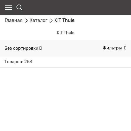
Главная
Каталог
KIT Thule
KIT Thule
Без сортировки
Фильтры
Товаров: 253