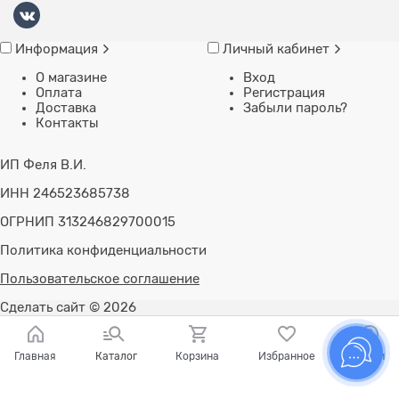
Информация
Личный кабинет
О магазине
Вход
Оплата
Регистрация
Доставка
Забыли пароль?
Контакты
ИП Феля В.И.
ИНН 246523685738
ОГРНИП 313246829700015
Политика конфиденциальности
Пользовательское соглашение
Сделать сайт
© 2026
Главная
Каталог
Корзина
Избранное
Войти