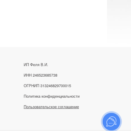
ИП Феля В.И.
ИНН 246523685738
ОГРНИП 313246829700015
Политика конфиденциальности
Пользовательское соглашение