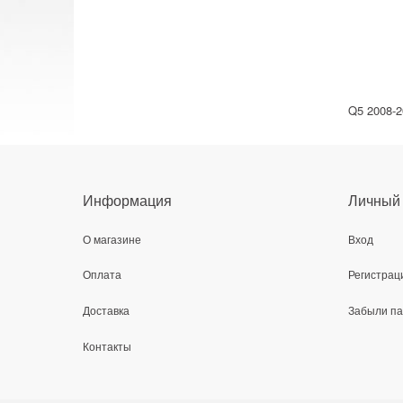
Q5 2008-2
Информация
Личный 
О магазине
Вход
Оплата
Регистрац
Доставка
Забыли п
Контакты