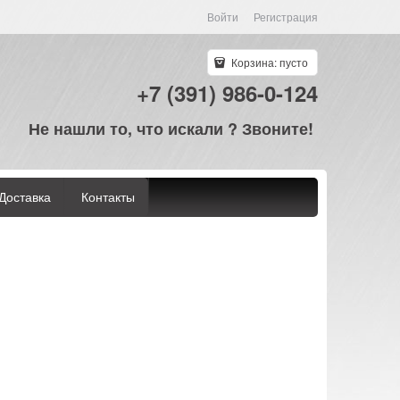
Войти
Регистрация
Корзина:
пусто
+7 (391) 986-0-124
Не нашли то, что искали ? Звоните!
Доставка
Контакты