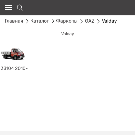
Главная
Каталог
Фаркопы
GAZ
Valday
Valday
33104 2010-