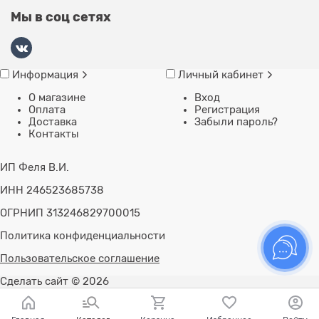
Мы в соц сетях
Информация
Личный кабинет
О магазине
Вход
Оплата
Регистрация
Доставка
Забыли пароль?
Контакты
ИП Феля В.И.
ИНН 246523685738
ОГРНИП 313246829700015
Политика конфиденциальности
Пользовательское соглашение
Сделать сайт
© 2026