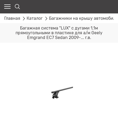
Главная
Каталог
Багажники на крышу автомобил
Багажная система "LUX" с дугами 1,1м
прямоугольными в пластике для а/м Geely
Emgrand EC7 Sedan 2009-... г.в.