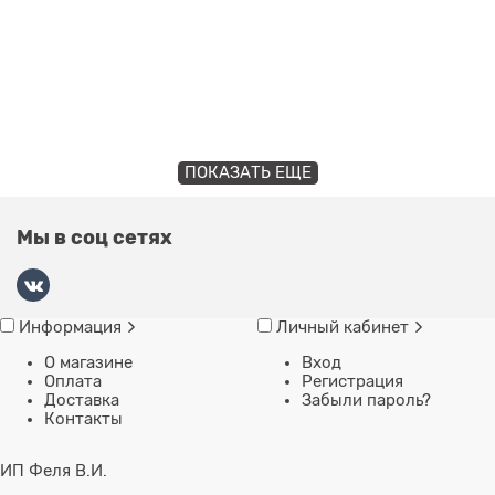
ПОКАЗАТЬ ЕЩЕ
Мы в соц сетях
Информация
Личный кабинет
О магазине
Вход
Оплата
Регистрация
Доставка
Забыли пароль?
Контакты
ИП Феля В.И.