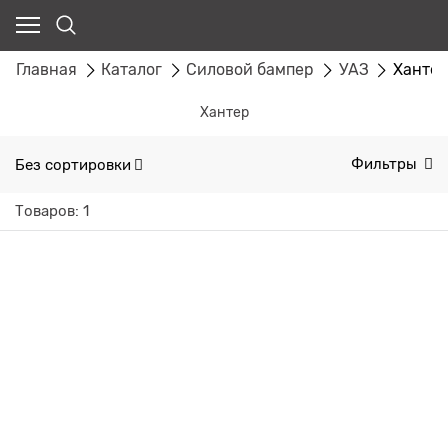
Главная
Каталог
Силовой бампер
УАЗ
Ханте
Хантер
Без сортировки
Фильтры
Товаров: 1